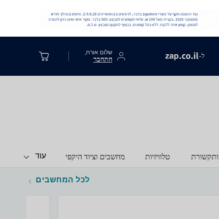
שלום אורח,
ל-
התחבר
עוד
ותקשורת
טלוויזיות
מחשבים וציוד היקפי
לכל המחשבים