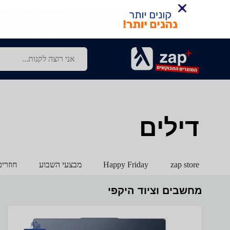
דילים
zap store
Happy Friday
מבצעי השבוע
חוזרי
מחשבים וציוד היקפי