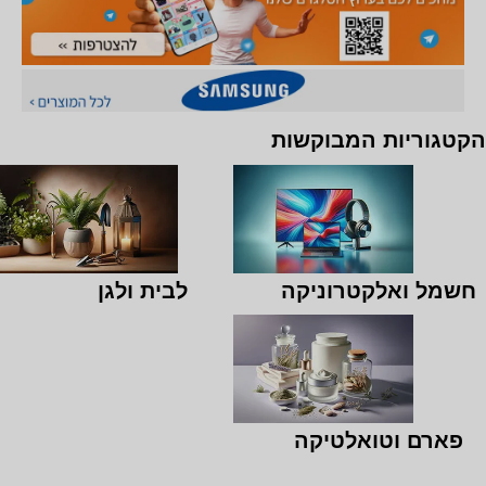
הקטגוריות המבוקשות
חשמל ואלקטרוניקה
לבית ולגן
פארם וטואלטיקה