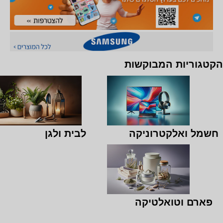
הקטגוריות המבוקשות
חשמל ואלקטרוניקה
לבית ולגן
פארם וטואלטיקה