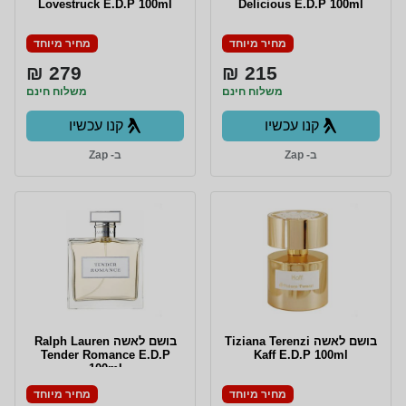
Lovestruck E.D.P 100ml
Delicious E.D.P 100ml
מחיר מיוחד
מחיר מיוחד
279 ₪
215 ₪
משלוח חינם
משלוח חינם
קנו עכשיו
קנו עכשיו
ב- Zap
ב- Zap
בושם לאשה Tiziana Terenzi
בושם לאשה Ralph Lauren
Tender Romance E.D.P
Kaff E.D.P 100ml
100ml
מחיר מיוחד
מחיר מיוחד