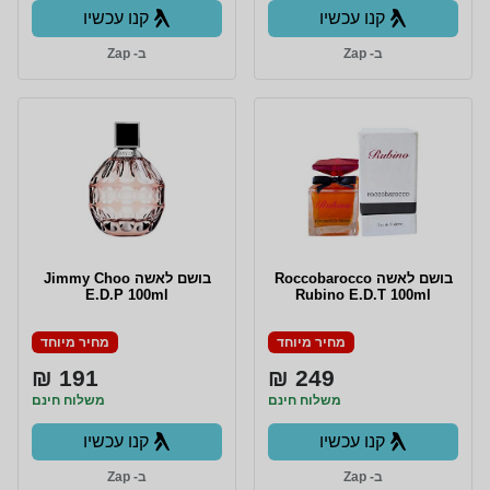
קנו עכשיו
קנו עכשיו
ב- Zap
ב- Zap
בושם לאשה Roccobarocco
בושם לאשה Jimmy Choo
E.D.P 100ml
Rubino E.D.T 100ml
מחיר מיוחד
מחיר מיוחד
191 ₪
249 ₪
משלוח חינם
משלוח חינם
קנו עכשיו
קנו עכשיו
ב- Zap
ב- Zap