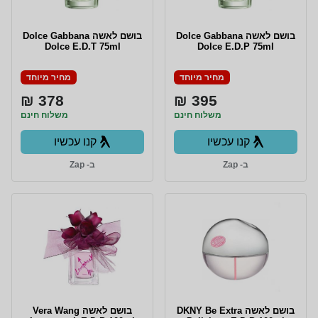
בושם לאשה Dolce Gabbana
בושם לאשה Dolce Gabbana
Dolce E.D.T 75ml
Dolce E.D.P 75ml
מחיר מיוחד
מחיר מיוחד
378 ₪
395 ₪
משלוח חינם
משלוח חינם
קנו עכשיו
קנו עכשיו
ב- Zap
ב- Zap
בושם לאשה DKNY Be Extra
בושם לאשה Vera Wang