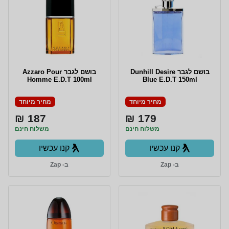
בושם לגבר Dunhill Desire
בושם לגבר Azzaro Pour
Homme E.D.T 100ml
Blue E.D.T 150ml
מחיר מיוחד
מחיר מיוחד
187 ₪
179 ₪
משלוח חינם
משלוח חינם
קנו עכשיו
קנו עכשיו
ב- Zap
ב- Zap