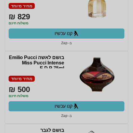
מחיר מיוחד
829 ₪
משלוח חינם
קנו עכשיו
ב- Zap
בושם לאשה Emilio Pucci
Miss Pucci Intense
E.D.P 75ml
מחיר מיוחד
500 ₪
משלוח חינם
קנו עכשיו
ב- Zap
בושם לגבר