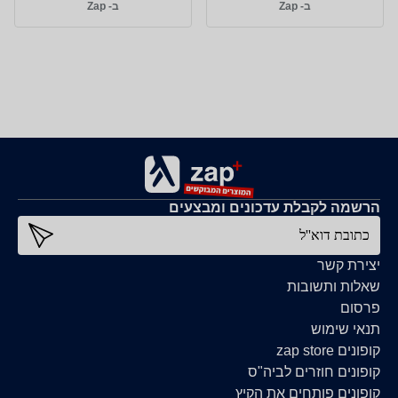
ב- Zap
ב- Zap
הרשמה לקבלת עדכונים ומבצעים
כתובת דוא''ל
יצירת קשר
שאלות ותשובות
פרסום
תנאי שימוש
קופונים zap store
קופונים חוזרים לביה"ס
קופונים פותחים את הקיץ