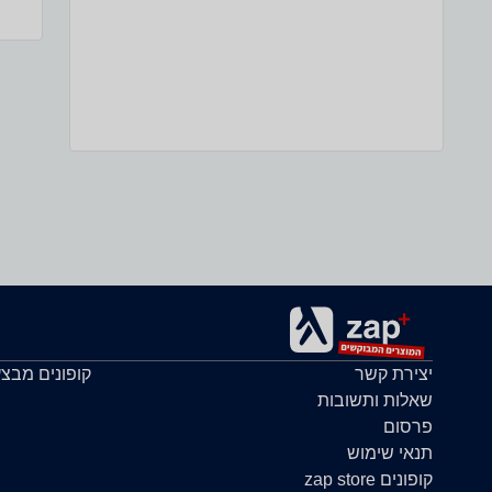
יצירת קשר
קופונים מבצ
שאלות ותשובות
פרסום
תנאי שימוש
קופונים zap store