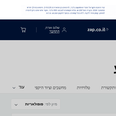
שלום אורח,
ל-
התחבר
עוד
ותקשורת
טלוויזיות
מחשבים וציוד היקפי
מיון לפי:
פופולאריות