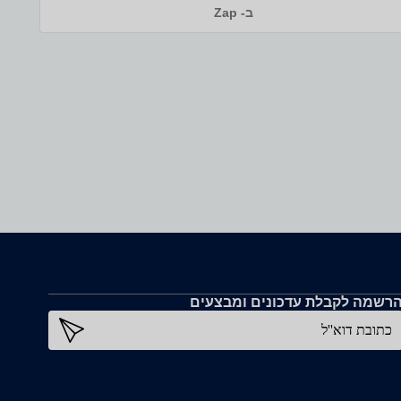
ב- Zap
רשמה לקבלת עדכונים ומבצעים
כתובת דוא''ל