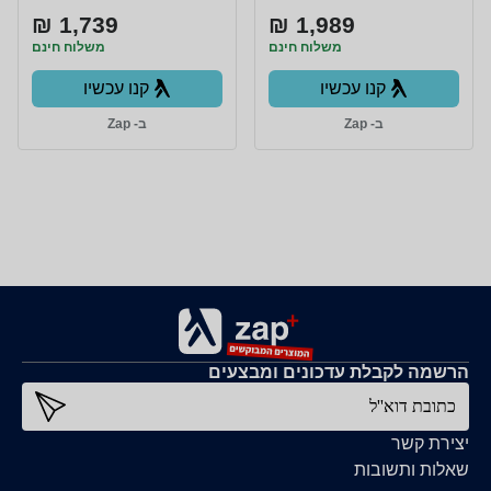
1,739 ₪
1,989 ₪
משלוח חינם
משלוח חינם
קנו עכשיו
קנו עכשיו
ב- Zap
ב- Zap
הרשמה לקבלת עדכונים ומבצעים
כתובת דוא''ל
יצירת קשר
שאלות ותשובות