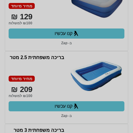
מחיר מיוחד
129 ₪
₪100 למשלוח
קנו עכשיו
ב- Zap
בריכה משפחתית 2.5 מטר
מחיר מיוחד
209 ₪
₪100 למשלוח
קנו עכשיו
ב- Zap
בריכה משפחתית 3 מטר