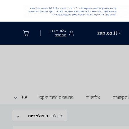
שלום אורח,
ל-
התחבר
עוד
ותקשורת
טלוויזיות
מחשבים וציוד היקפי
מיון לפי:
פופולאריות