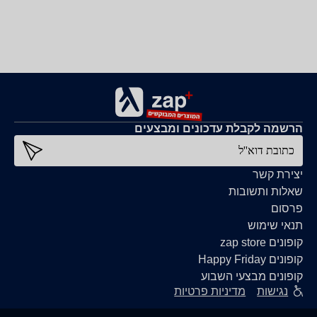
הרשמה לקבלת עדכונים ומבצעים
כתובת דוא''ל
יצירת קשר
שאלות ותשובות
פרסום
תנאי שימוש
קופונים zap store
קופונים Happy Friday
קופונים מבצעי השבוע
נגישות
מדיניות פרטיות