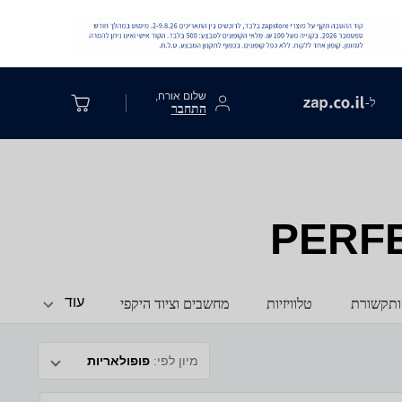
שלום אורח,
ל-
התחבר
עוד
ותקשורת
טלוויזיות
מחשבים וציוד היקפי
מיון לפי:
פופולאריות