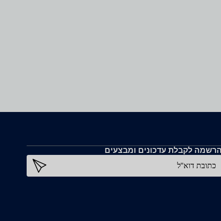
רשמה לקבלת עדכונים ומבצעים
כתובת דוא''ל