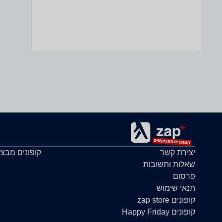
יצירת קשר
קופונים מבצ
שאלות ותשובות
פרסום
תנאי שימוש
קופונים zap store
קופונים Happy Friday