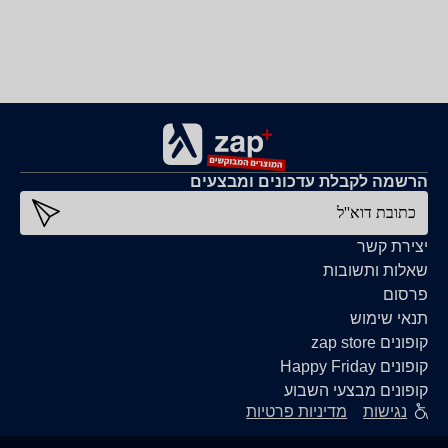
הרשמה לקבלת עדכונים ומבצעים
כתובת דוא''ל
יצירת קשר
שאלות ותשובות
פרסום
תנאי שימוש
קופונים zap store
קופונים Happy Friday
קופונים מבצעי השבוע
נגישות
מדיניות פרטיות