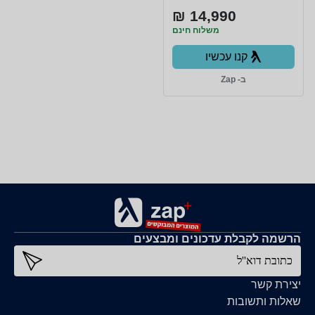
14,990 ₪
משלוח חינם
קנו עכשיו
ב- Zap
הרשמה לקבלת עדכונים ומבצעים
כתובת דוא''ל
יצירת קשר
שאלות ותשובות