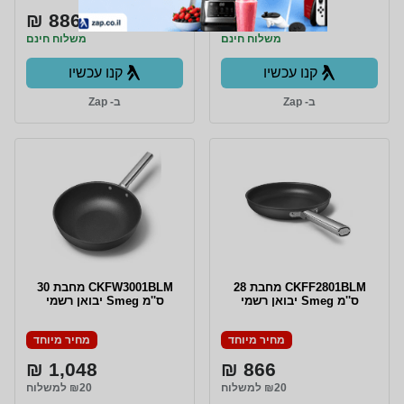
886 ₪
1,067 ₪
משלוח חינם
משלוח חינם
קנו עכשיו
קנו עכשיו
ב- Zap
ב- Zap
CKFF2801BLM מחבת 28
CKFW3001BLM מחבת 30
ס''מ Smeg יבואן רשמי
ס''מ Smeg יבואן רשמי
מחיר מיוחד
מחיר מיוחד
1,048 ₪
866 ₪
₪20 למשלוח
₪20 למשלוח