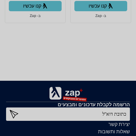
קנו עכשיו
קנו עכשיו
ב- Zap
ב- Zap
הרשמה לקבלת עדכונים ומבצעים
כתובת דוא''ל
יצירת קשר
שאלות ותשובות