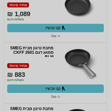
מחיר מיוחד
1,089 ₪
משלוח חינם
קנו עכשיו
ב- Zap
מחבת טיגון מבית SMEG
סמאג דגם CKFF 2601
BLM
מחיר מיוחד
883 ₪
משלוח חינם
קנו עכשיו
ב- Zap
מחבת טיגון מבית SMEG