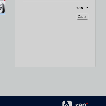
אתר
Zap