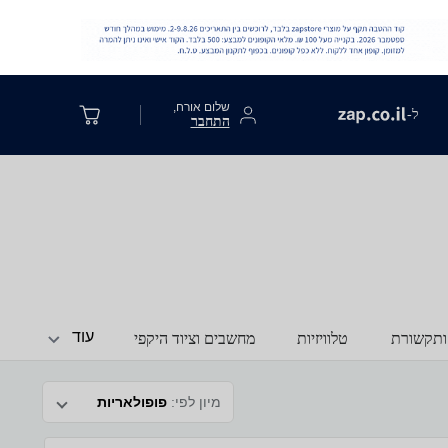
שלום אורח,
ל-
התחבר
עוד
ותקשורת
טלוויזיות
מחשבים וציוד היקפי
מיון לפי:
פופולאריות