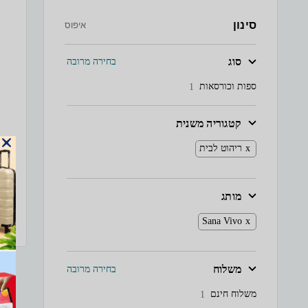
סינון
איפוס
סוג
בחירה מרובה
ספות וכורסאות
1
קטגוריה משנית
ריהוט לבית
מותג
Sana Vivo
משלוח
בחירה מרובה
משלוח חינם
1