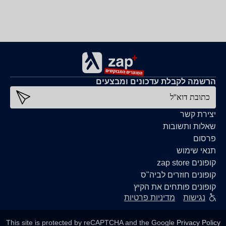
הרשמה לקבלת עדכונים ומבצעים
כתובת דוא''ל
יצירת קשר
שאלות ותשובות
פרסום
תנאי שימוש
קופונים zap store
קופונים חוזרים לביה"ס
קופונים פותחים את הקיץ
נגישות
מדיניות פרטיות
This site is protected by reCAPTCHA and the Google
Privacy Policy