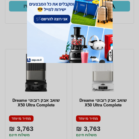
קנו עכשיו
קנו עכשיו
ב- Zap
ב- Zap
‏שואב אבק רובוטי Dreame
‏שואב אבק רובוטי Dreame
X50 Ultra Complete
X50 Ultra Complete
מחיר מיוחד
מחיר מיוחד
3,763 ₪
3,763 ₪
משלוח חינם
משלוח חינם