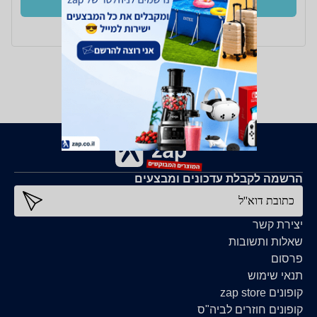
קנו עכשיו
ב- מחשבת+
הרשמה לקבלת עדכונים ומבצעים
כתובת דוא''ל
יצירת קשר
שאלות ותשובות
פרסום
תנאי שימוש
קופונים zap store
קופונים חוזרים לביה"ס