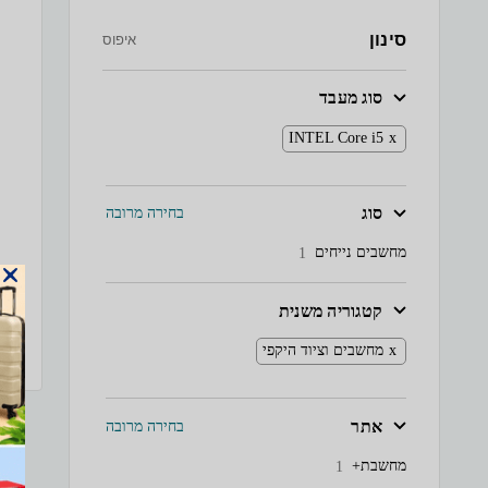
סינון
איפוס
סוג מעבד
INTEL Core i5
סוג
בחירה מרובה
מחשבים נייחים
1
קטגוריה משנית
מחשבים וציוד היקפי
אתר
בחירה מרובה
מחשבת+
1