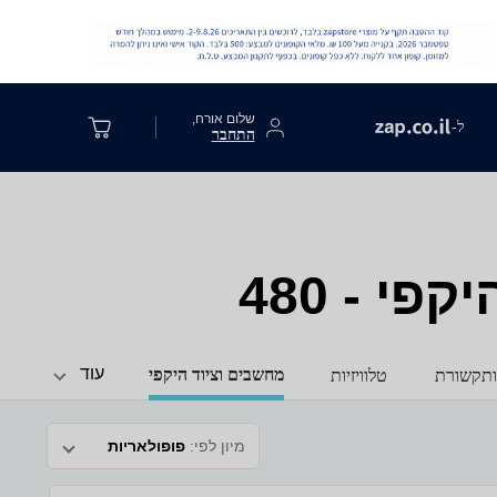
שלום אורח,
ל-
התחבר
עוד
מחשבים וציוד היקפי
ותקשורת
טלוויזיות
מיון לפי:
פופולאריות