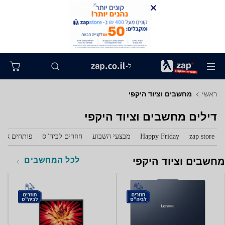
ל-
ראשי
מחשבים וציוד היקפי
דילים מחשבים וציוד היקפי
zap store
Happy Friday
מבצעי השבוע
חוזרים לביה"ס
פותחים את 
לכל המחשבים
מחשבים וציוד היקפי