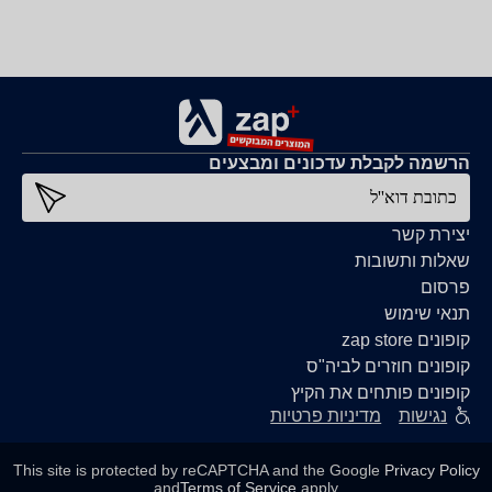
הרשמה לקבלת עדכונים ומבצעים
כתובת דוא''ל
יצירת קשר
שאלות ותשובות
פרסום
תנאי שימוש
קופונים zap store
קופונים חוזרים לביה"ס
קופונים פותחים את הקיץ
נגישות
מדיניות פרטיות
This site is protected by reCAPTCHA and the Google
Privacy Policy
and
Terms of Service
apply