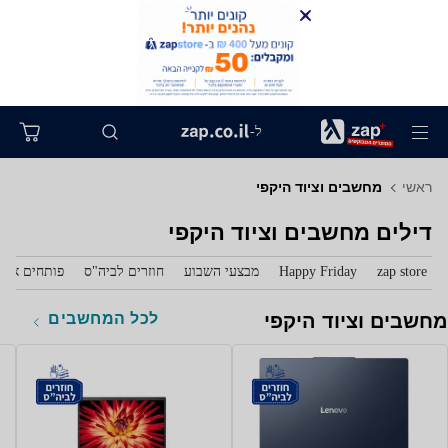
ל-
ראשי
מחשבים וציוד היקפי
דילים מחשבים וציוד היקפי
zap store
Happy Friday
מבצעי השבוע
חוזרים לביה"ס
פותחים את 
לכל המחשבים
מחשבים וציוד היקפי