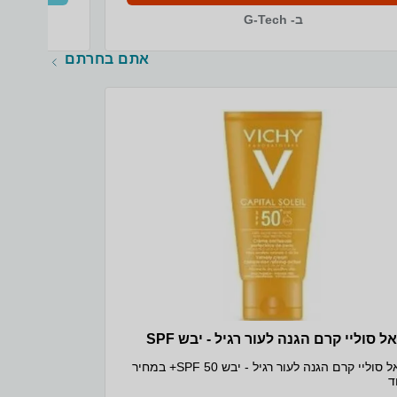
ב- G-Tech
אתם בחרתם
אידאל סוליי קרם הגנה לעור רגיל - יבש SPF
אידאל סוליי קרם הגנה לעור רגיל - יבש SPF 50+ במחיר
ד