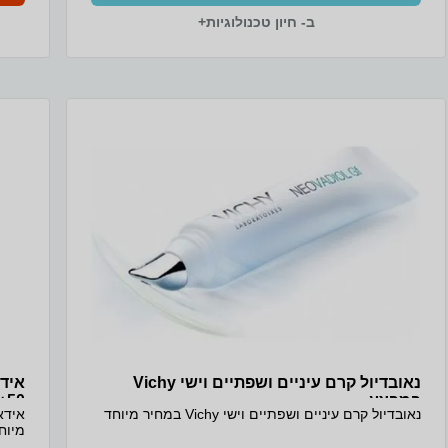
ב- חיון טכנולוגיות+
נאובדיול קרם עיניים ושפתיים וישי Vichy
במבצע
50+
נאובדיול קרם עיניים ושפתיים וישי Vichy במחיר מיוחד
מיוח