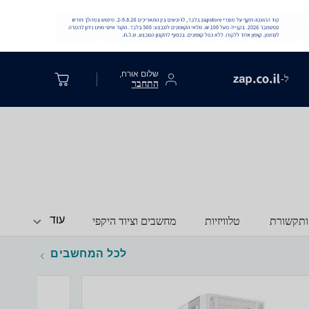
שלום אורח,
ל-
התחבר
עוד
ותקשורת
טלוויזיות
מחשבים וציוד היקפי
לכל המחשבים