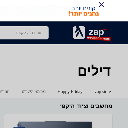
דילים
zap store
Happy Friday
מבצעי השבוע
חוזרי
מחשבים וציוד היקפי