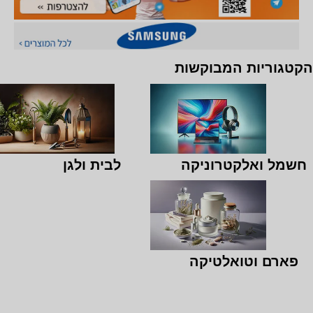
הקטגוריות המבוקשות
חשמל ואלקטרוניקה
לבית ולגן
פארם וטואלטיקה