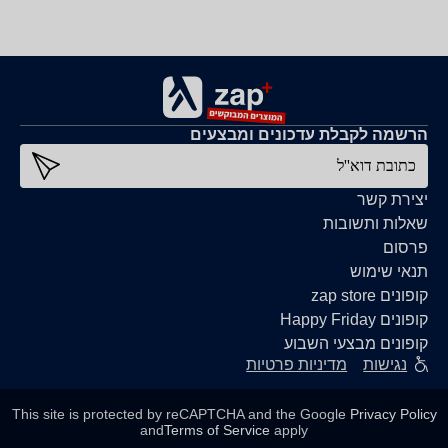
הרשמה לקבלת עדכונים ומבצעים
כתובת דוא''ל
יצירת קשר
שאלות ותשובות
פרסום
תנאי שימוש
קופונים zap store
קופונים Happy Friday
קופונים מבצעי השבוע
נגישות
מדיניות פרטיות
This site is protected by reCAPTCHA and the Google
Privacy Policy
and
Terms of Service
apply