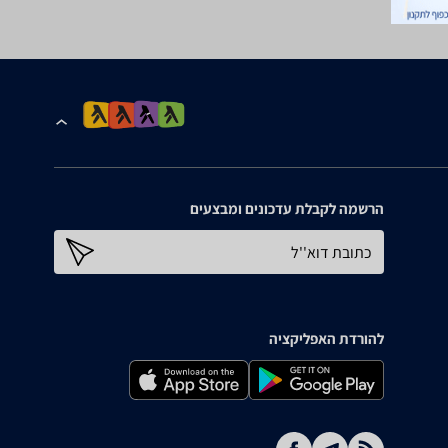
הרשמה לקבלת עדכונים ומבצעים
כתובת דוא''ל
להורדת האפליקציה