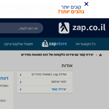
כל הקטגוריות
חשמל ואלקטרוניקה
יצירת קשר עם שירות הלקוחות של זאפ השוואת מחירים
אודות
אודות zap השוואת מחירים
דווח
תנאי שימוש
השדות 
יצירת קשר
המוצ