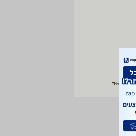
This site is