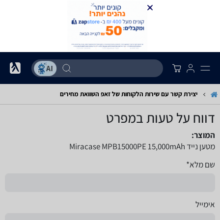
יצירת קשר עם שירות הלקוחות של זאפ השוואת מחירים
דווח על טעות במפרט
המוצר:
מטען נייד Miracase MPB15000PE 15,000mAh
שם מלא*
אימייל