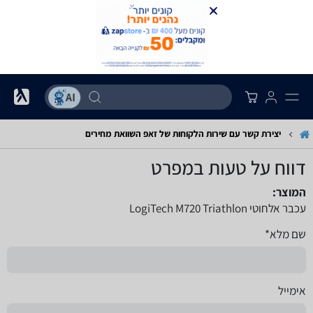
יצירת קשר עם שירות הלקוחות של זאפ השוואת מחירים
דווח על טעות במפרט
המוצר:
עכבר אלחוטי LogiTech M720 Triathlon
שם מלא*
אימייל