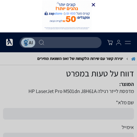
יצירת קשר עם שירות הלקוחות של זאפ השוואת מחירים
דווח על טעות במפרט
המוצר:
מדפסת לייזר רגילה HP LaserJet Pro M501dn J8H61A
שם מלא*
אימייל