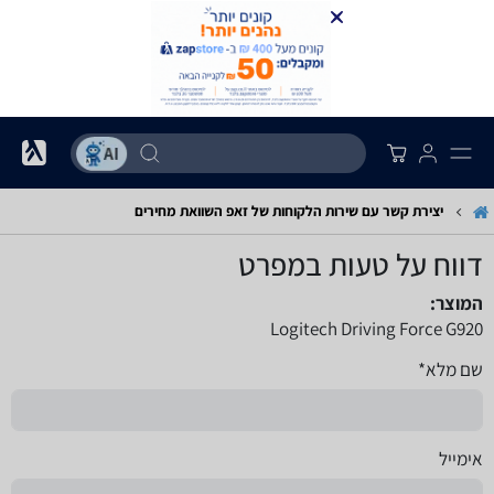
יצירת קשר עם שירות הלקוחות של זאפ השוואת מחירים
דווח על טעות במפרט
המוצר:
Logitech Driving Force G920
שם מלא*
אימייל