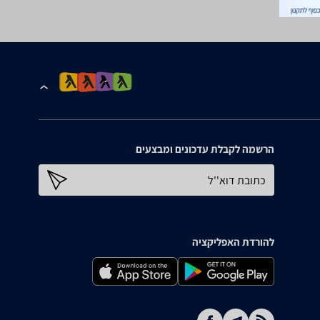
הרשמה לקבלת עדכונים ומבצעים
כתובת דוא''ל
להורדת האפליקציה