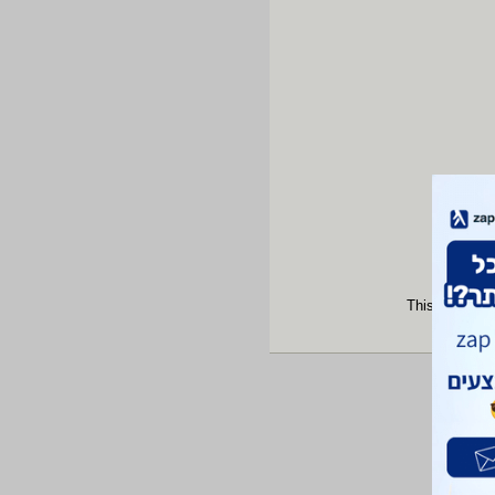
This site is