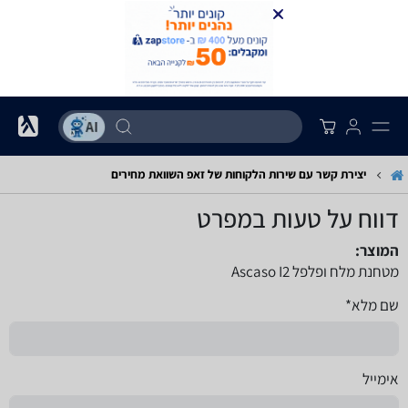
יצירת קשר עם שירות הלקוחות של זאפ השוואת מחירים
דווח על טעות במפרט
המוצר:
מטחנת מלח ופלפל Ascaso I2
שם מלא*
אימייל