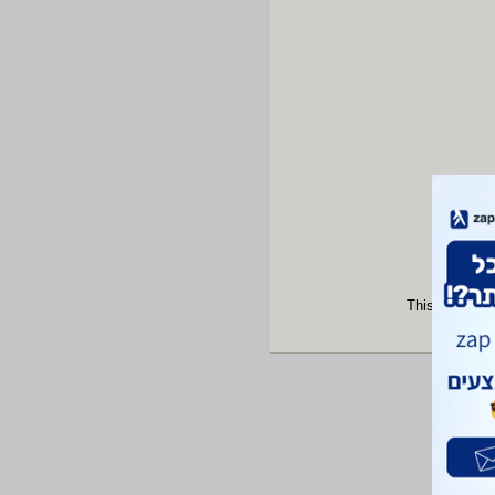
This site is