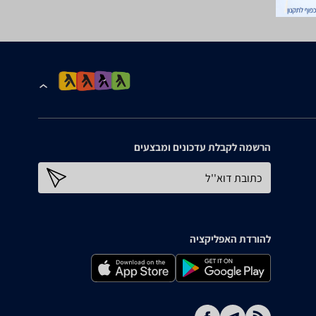
הרשמה לקבלת עדכונים ומבצעים
כתובת דוא''ל
להורדת האפליקציה