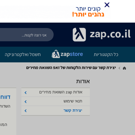
כל הקטגוריות
חשמל ואלקטרוניקה
יצירת קשר עם שירות הלקוחות של זאפ השוואת מחירים
אודות
אודות zap השוואת מחירים
דווח
תנאי שימוש
השדות 
יצירת קשר
המוצ