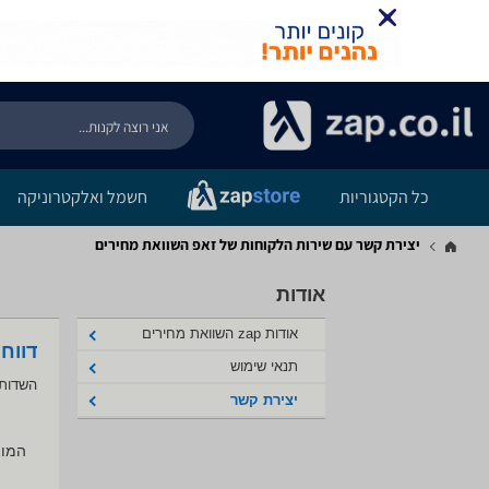
כל הקטגוריות
חשמל ואלקטרוניקה
יצירת קשר עם שירות הלקוחות של זאפ השוואת מחירים
אודות
אודות zap השוואת מחירים
דווח
תנאי שימוש
השדות 
יצירת קשר
המוצ