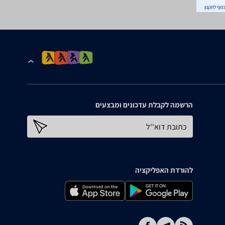
הרשמה לקבלת עדכונים ומבצעים
כתובת דוא''ל
להורדת האפליקציה