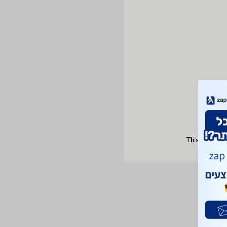
This site is