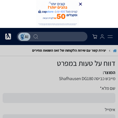
יצירת קשר עם שירות הלקוחות של זאפ השוואת מחירים
דווח על טעות במפרט
המוצר:
מייבש כביסה Shafhausen DG180
שם מלא*
אימייל