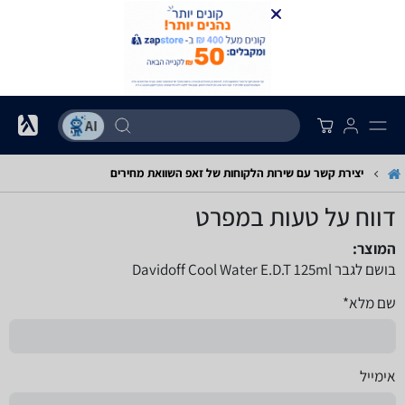
יצירת קשר עם שירות הלקוחות של זאפ השוואת מחירים
דווח על טעות במפרט
המוצר:
בושם לגבר Davidoff Cool Water E.D.T 125ml
שם מלא*
אימייל