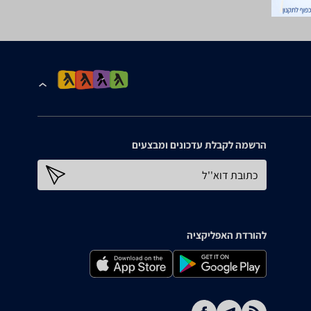
הרשמה לקבלת עדכונים ומבצעים
כתובת דוא''ל
להורדת האפליקציה