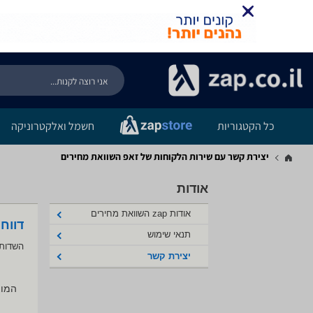
כל הקטגוריות
חשמל ואלקטרוניקה
יצירת קשר עם שירות הלקוחות של זאפ השוואת מחירים
אודות
אודות zap השוואת מחירים
דווח
תנאי שימוש
השדות 
יצירת קשר
המוצ