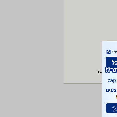
This site is