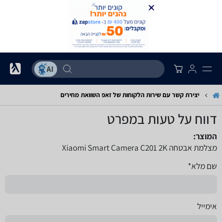
יצירת קשר עם שירות הלקוחות של זאפ השוואת מחירים
דווח על טעות במפרט
המוצר:
מצלמת אבטחה Xiaomi Smart Camera C201 2K
שם מלא*
אימייל