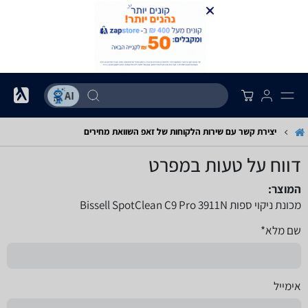
יצירת קשר עם שירות הלקוחות של זאפ השוואת מחירים
דווח על טעות במפרט
המוצר:
מכונת ניקוי ספות Bissell SpotClean C9 Pro 3911N
שם מלא*
אימייל