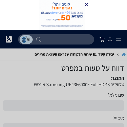
יצירת קשר עם שירות הלקוחות של זאפ השוואת מחירים
דווח על טעות במפרט
המוצר:
טלוויזיה Samsung UE43F6000F Full HD 43 אינטש
שם מלא*
אימייל