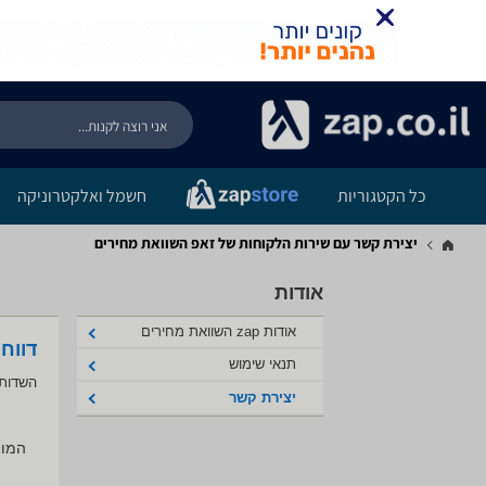
כל הקטגוריות
חשמל ואלקטרוניקה
יצירת קשר עם שירות הלקוחות של זאפ השוואת מחירים
אודות
אודות zap השוואת מחירים
דווח
תנאי שימוש
השדות 
יצירת קשר
המוצ