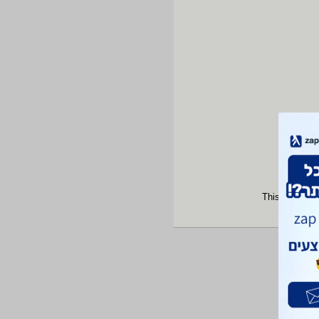
This site is