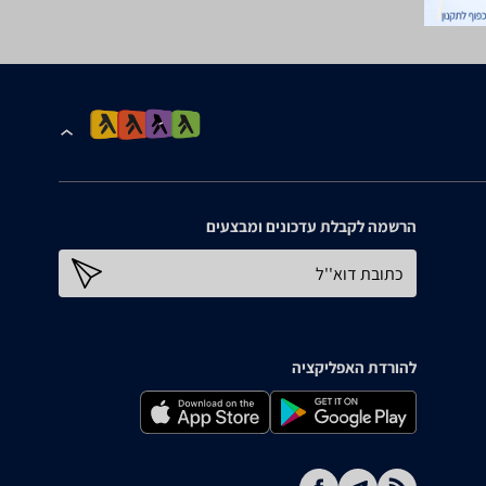
הרשמה לקבלת עדכונים ומבצעים
כתובת דוא''ל
להורדת האפליקציה