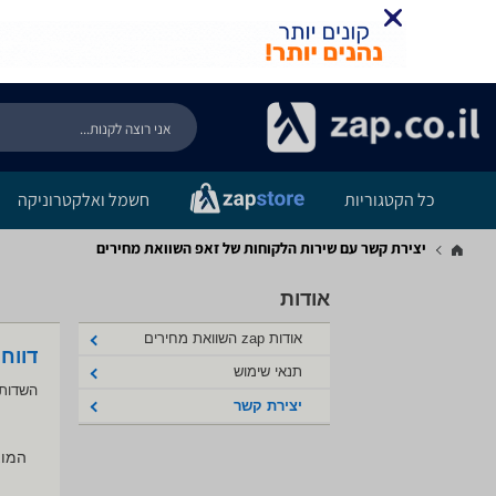
כל הקטגוריות
חשמל ואלקטרוניקה
יצירת קשר עם שירות הלקוחות של זאפ השוואת מחירים
אודות
אודות zap השוואת מחירים
דווח
תנאי שימוש
השדות 
יצירת קשר
המוצ