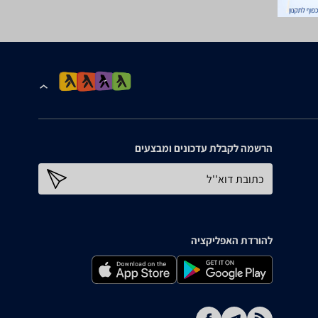
הרשמה לקבלת עדכונים ומבצעים
כתובת דוא''ל
להורדת האפליקציה