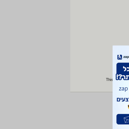
This site is