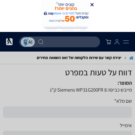
יצירת קשר עם שירות הלקוחות של זאפ השוואת מחירים
דווח על טעות במפרט
המוצר:
מייבש כביסה Siemens WP31G200FR 8 ק"ג
שם מלא*
אימייל