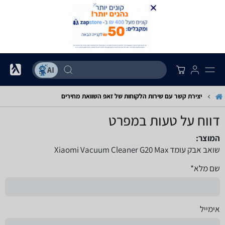
יצירת קשר עם שירות הלקוחות של זאפ השוואת מחירים
דווח על טעות במפרט
המוצר:
שואב אבק עומד Xiaomi Vacuum Cleaner G20 Max
שם מלא*
אימייל