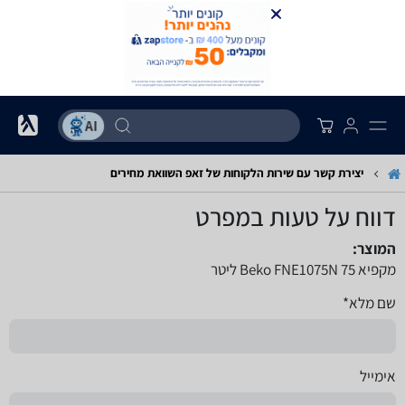
יצירת קשר עם שירות הלקוחות של זאפ השוואת מחירים
דווח על טעות במפרט
המוצר:
מקפיא Beko FNE1075N 75 ליטר
שם מלא*
אימייל