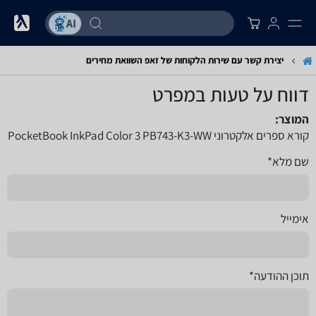
יצירת קשר עם שירות הלקוחות של זאפ השוואת מחירים
דווח על טעות במפרט
המוצר:
קורא ספרים אלקטרוני PocketBook InkPad Color 3 PB743-K3-WW
שם מלא*
אימייל
תוכן ההודעה*