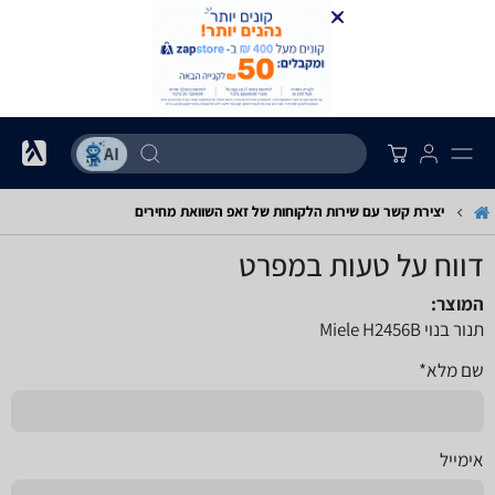
יצירת קשר עם שירות הלקוחות של זאפ השוואת מחירים
דווח על טעות במפרט
המוצר:
תנור בנוי Miele H2456B
שם מלא*
אימייל