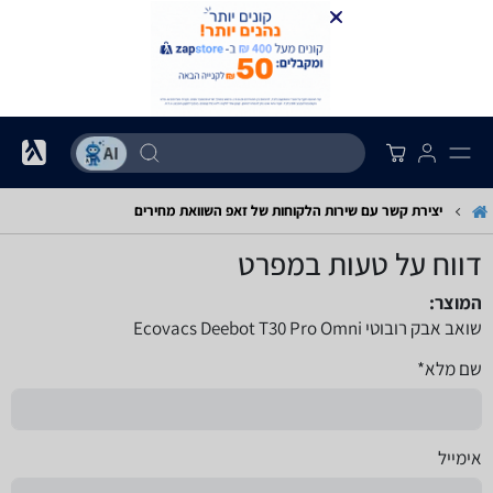
יצירת קשר עם שירות הלקוחות של זאפ השוואת מחירים
דווח על טעות במפרט
המוצר:
שואב אבק רובוטי Ecovacs Deebot T30 Pro Omni
שם מלא*
אימייל