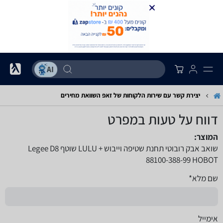
יצירת קשר עם שירות הלקוחות של זאפ השוואת מחירים
דווח על טעות במפרט
המוצר:
שואב אבק רובוטי תחנת שטיפה וייבוש LULU +‎ שוטף Legee D8
88100-388-99 HOBOT
שם מלא*
אימייל