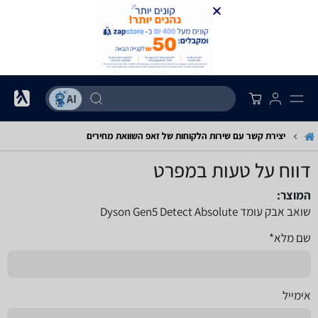
יצירת קשר עם שירות הלקוחות של זאפ השוואת מחירים
דווח על טעות במפרט
המוצר:
שואב אבק עומד Dyson Gen5 Detect Absolute
שם מלא*
אימייל