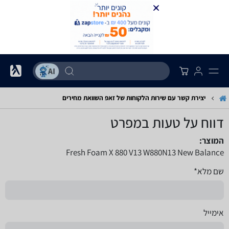
יצירת קשר עם שירות הלקוחות של זאפ השוואת מחירים
דווח על טעות במפרט
המוצר:
Fresh Foam X 880 V13 W880N13 New Balance
שם מלא*
אימייל