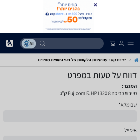
יצירת קשר עם שירות הלקוחות של זאפ השוואת מחירים
דווח על טעות במפרט
המוצר:
מייבש כביסה Fujicom FJHP1320 8 ק"ג
שם מלא*
אימייל